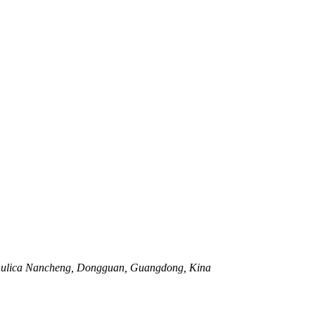
ghe, ulica Nancheng, Dongguan, Guangdong, Kina