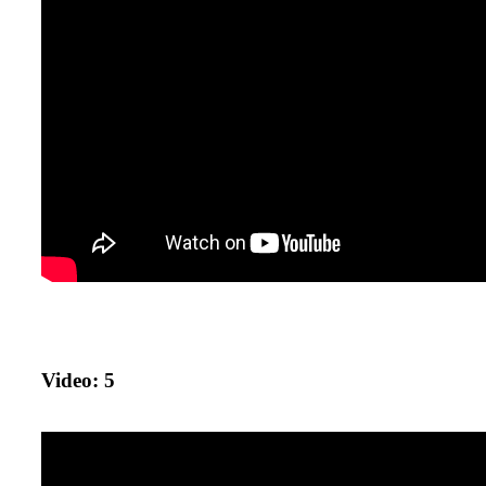
Video: 5