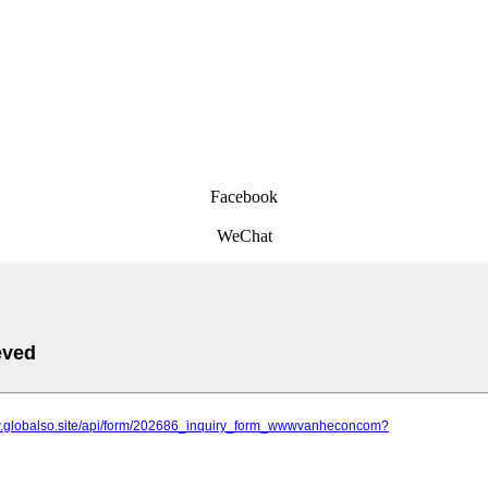
Facebook
WeChat