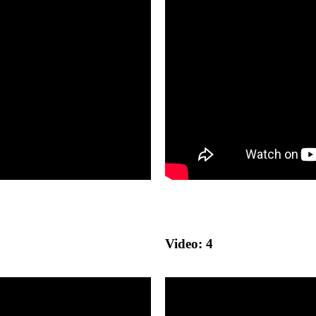
Video: 4