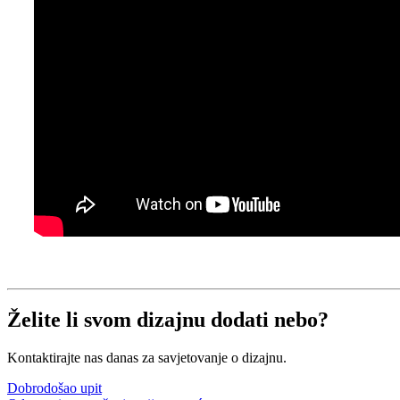
Želite li svom dizajnu dodati nebo?
Kontaktirajte nas danas za savjetovanje o dizajnu.
Dobrodošao upit