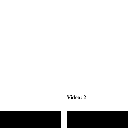
Video: 2