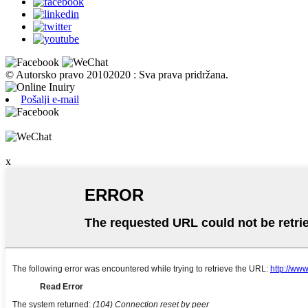
© Autorsko pravo 20102020 : Sva prava pridržana.
Pošalji e-mail
x