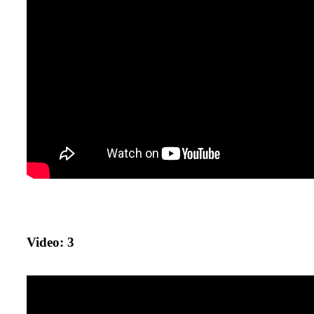
Video: 3