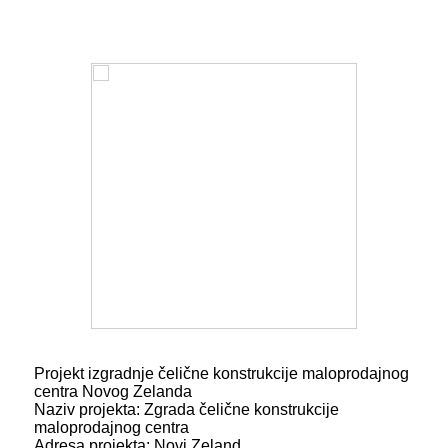
Projekt izgradnje čelične konstrukcije maloprodajnog
centra Novog Zelanda
Naziv projekta: Zgrada čelične konstrukcije
maloprodajnog centra
Adresa projekta: Novi Zeland