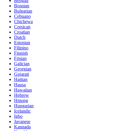
Bengali
Bosnian
Bulgarian
Cebuano
Chichewa
Corsican
Croatian
Dutch
Estonian
Filipino
Finnish
Frisian
Galician
Georgian
Gujarati
Haitian
Hausa
Hawaiian
Hebrew
Hmong
Hungarian
Icelandic
Igbo
Javanese
Kannada