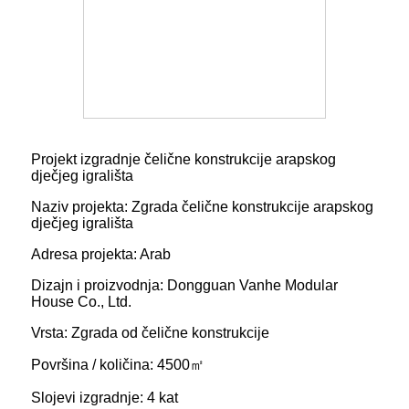
Projekt izgradnje čelične konstrukcije arapskog
dječjeg igrališta
Naziv projekta: Zgrada čelične konstrukcije arapskog
dječjeg igrališta
Adresa projekta: Arab
Dizajn i proizvodnja: Dongguan Vanhe Modular
House Co., Ltd.
Vrsta: Zgrada od čelične konstrukcije
Površina / količina: 4500㎡
Slojevi izgradnje: 4 kat