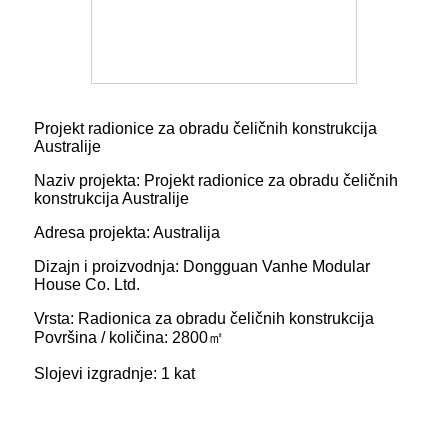
Projekt radionice za obradu čeličnih konstrukcija
Australije
Naziv projekta: Projekt radionice za obradu čeličnih
konstrukcija Australije
Adresa projekta: Australija
Dizajn i proizvodnja: Dongguan Vanhe Modular
House Co. Ltd.
Vrsta: Radionica za obradu čeličnih konstrukcija
Površina / količina: 2800㎡
Slojevi izgradnje: 1 kat