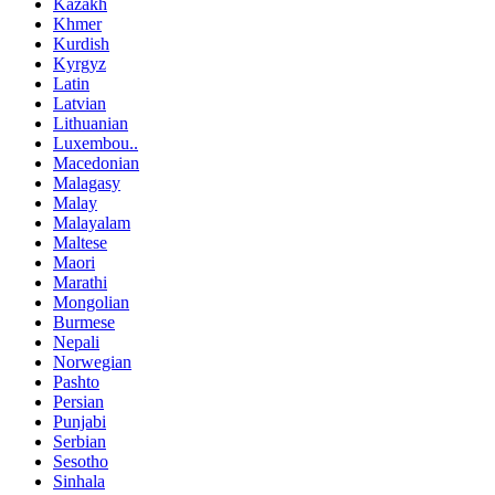
Kazakh
Khmer
Kurdish
Kyrgyz
Latin
Latvian
Lithuanian
Luxembou..
Macedonian
Malagasy
Malay
Malayalam
Maltese
Maori
Marathi
Mongolian
Burmese
Nepali
Norwegian
Pashto
Persian
Punjabi
Serbian
Sesotho
Sinhala