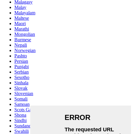
Malagasy
Malay
Malayalam
Maltese
Maori
Marathi
Mongolian
Burmese
Nepali
Norwegian
Pashto
Persian
Punjabi
Serbian
Sesotho
Sinhala
Slovak
Slovenian
Somali
Samoan
Scots Gaelic
Shona
Sindhi
Sundanese
Swahili