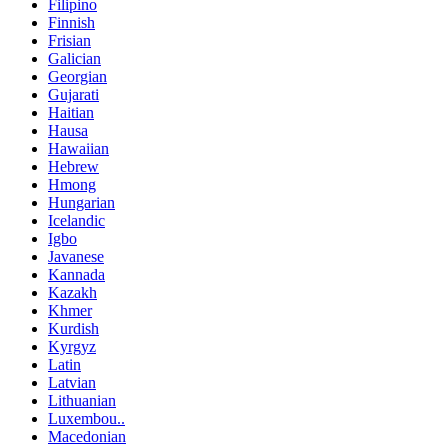
Filipino
Finnish
Frisian
Galician
Georgian
Gujarati
Haitian
Hausa
Hawaiian
Hebrew
Hmong
Hungarian
Icelandic
Igbo
Javanese
Kannada
Kazakh
Khmer
Kurdish
Kyrgyz
Latin
Latvian
Lithuanian
Luxembou..
Macedonian