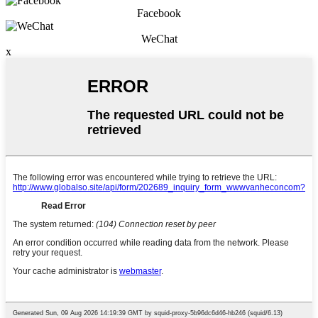
Facebook
WeChat
x